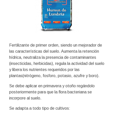
Fertilizante de primer orden, siendo un mejorador de
las características del suelo. Aumenta la retención
hídrica, neutraliza la presencia de contaminantes
(insecticidas, herbicidas), regula la actividad del suelo
y libera los nutrientes requeridos por las
plantas(nitrógeno, fosforo, potasio, azufre y boro).
Se debe aplicar en primavera y otoño regándolo
posteriormente para que la flora bacteriana se
incorpore al suelo.
Se adapta a todo tipo de cultivos: