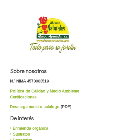
Sobre nosotros
N.º NIMA 4570003519
Política de Calidad y Medio Ambiente
Certificaciones
Descarga nuestro catálogo
[PDF]
De interés
• Enmienda orgánica
• Sustratos