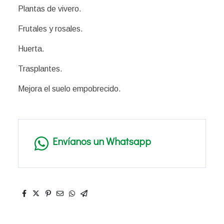
Plantas de vivero.
Frutales y rosales.
Huerta.
Trasplantes.
Mejora el suelo empobrecido.
Envíanos un Whatsapp