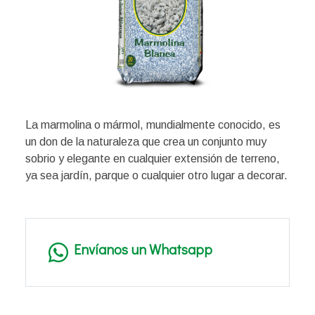
La marmolina o mármol, mundialmente conocido, es
un don de la naturaleza que crea un conjunto muy
sobrio y elegante en cualquier extensión de terreno,
ya sea jardín, parque o cualquier otro lugar a decorar.
Envíanos un Whatsapp