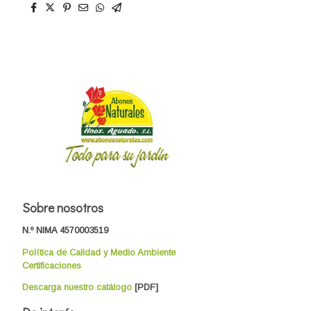
Sobre nosotros
N.º NIMA 4570003519
Política de Calidad y Medio Ambiente
Certificaciones
Descarga nuestro catálogo
[PDF]