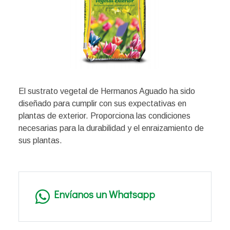
El sustrato vegetal de Hermanos Aguado ha sido
diseñado para cumplir con sus expectativas en
plantas de exterior. Proporciona las condiciones
necesarias para la durabilidad y el enraizamiento de
sus plantas.
Envíanos un Whatsapp