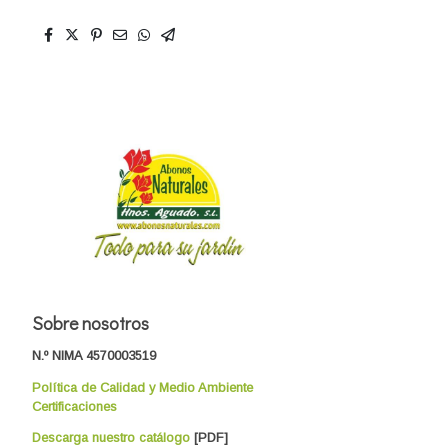
Sobre nosotros
N.º NIMA 4570003519
Política de Calidad y Medio Ambiente
Certificaciones
Descarga nuestro catálogo
[PDF]