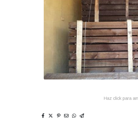
Haz click para am