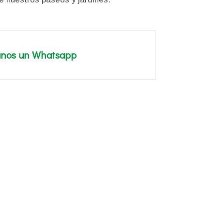
anos un Whatsapp