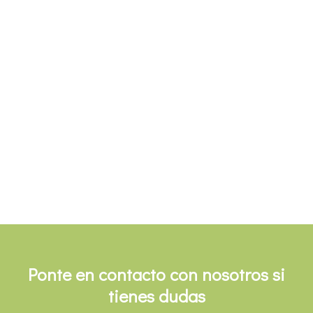
Ponte en contacto con nosotros si
tienes dudas