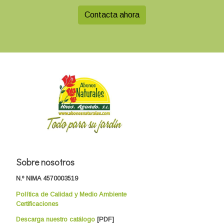
Contacta ahora
Sobre nosotros
N.º NIMA 4570003519
Política de Calidad y Medio Ambiente
Certificaciones
Descarga nuestro catálogo
[PDF]