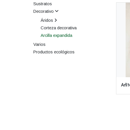
Sustratos
Decorativo
Áridos
Corteza decorativa
Arcilla expandida
Varios
Productos ecológicos
Arli