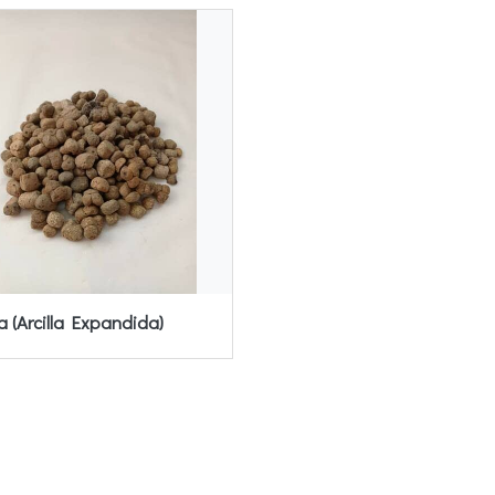
ta (Arcilla Expandida)